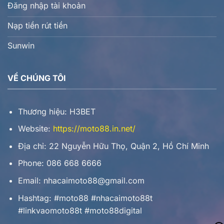
Đăng nhập tài khoản
Nạp tiền rút tiền
Sunwin
VỀ CHÚNG TÔI
Thương hiệu: H3BET
Website:
https://moto88.in.net/
Địa chỉ: 22 Nguyễn Hữu Thọ, Quận 2, Hồ Chí Minh
Phone: 086 668 6666
Email:
nhacaimoto88@gmail.com
Hashtag: #moto88 #nhacaimoto88t
#linkvaomoto88t #moto88digital