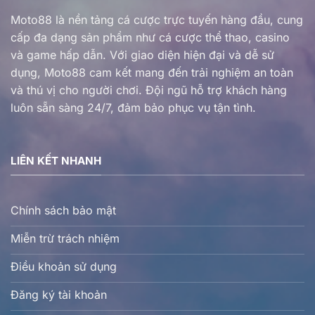
Moto88 là nền tảng cá cược trực tuyến hàng đầu, cung
cấp đa dạng sản phẩm như cá cược thể thao, casino
và game hấp dẫn. Với giao diện hiện đại và dễ sử
dụng, Moto88 cam kết mang đến trải nghiệm an toàn
và thú vị cho người chơi. Đội ngũ hỗ trợ khách hàng
luôn sẵn sàng 24/7, đảm bảo phục vụ tận tình.
LIÊN KẾT NHANH
Chính sách bảo mật
Miễn trừ trách nhiệm
Điều khoản sử dụng
Đăng ký tài khoản