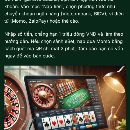
khoản. Vào mục “Nạp tiền”, chọn phương thức như
chuyển khoản ngân hàng (Vietcombank, BIDV), ví điện
tử (Momo, ZaloPay) hoặc thẻ cào.
Nhập số tiền, chẳng hạn 1 triệu đồng VNĐ và làm theo
hướng dẫn. Nếu chọn sảnh eBet, nạp qua Momo bằng
cách quét mã QR chỉ mất 2 phút, đảm bảo bạn có vốn
ngay để vào bàn cược.