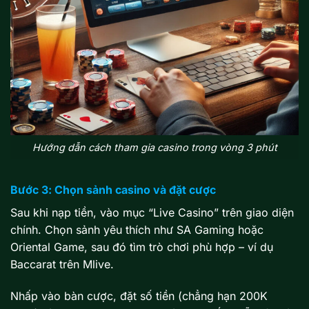
Hướng dẫn cách tham gia casino trong vòng 3 phút
Bước 3: Chọn sảnh casino và đặt cược
Sau khi nạp tiền, vào mục “Live Casino” trên giao diện
chính. Chọn sảnh yêu thích như SA Gaming hoặc
Oriental Game, sau đó tìm trò chơi phù hợp – ví dụ
Baccarat trên Mlive.
Nhấp vào bàn cược, đặt số tiền (chẳng hạn 200K