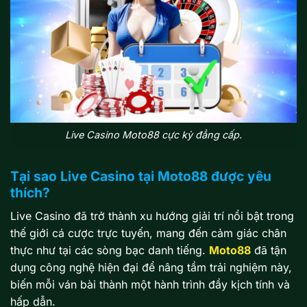
Live Casino Moto88 cực kỳ đẳng cấp.
Tại sao Live Casino tại Moto88 được yêu
thích?
Live Casino đã trở thành xu hướng giải trí nổi bật trong
thế giới cá cược trực tuyến, mang đến cảm giác chân
thực như tại các sòng bạc danh tiếng.
Moto88
đã tận
dụng công nghệ hiện đại để nâng tầm trải nghiệm này,
biến mỗi ván bài thành một hành trình đầy kịch tính và
hấp dẫn.