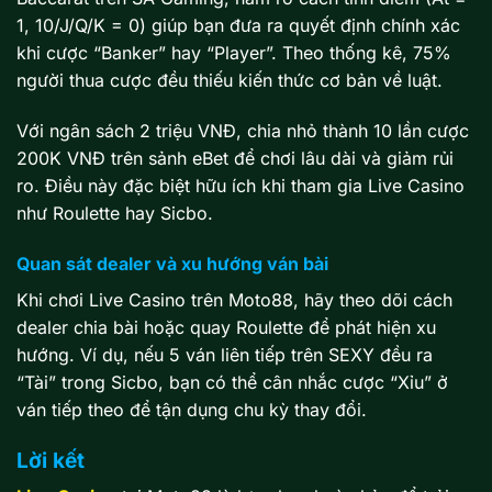
1, 10/J/Q/K = 0) giúp bạn đưa ra quyết định chính xác
khi cược “Banker” hay “Player”. Theo thống kê, 75%
người thua cược đều thiếu kiến thức cơ bản về luật.
Với ngân sách 2 triệu VNĐ, chia nhỏ thành 10 lần cược
200K VNĐ trên sảnh eBet để chơi lâu dài và giảm rủi
ro. Điều này đặc biệt hữu ích khi tham gia Live Casino
như Roulette hay Sicbo.
Quan sát dealer và xu hướng ván bài
Khi chơi Live Casino trên Moto88, hãy theo dõi cách
dealer chia bài hoặc quay Roulette để phát hiện xu
hướng. Ví dụ, nếu 5 ván liên tiếp trên SEXY đều ra
“Tài” trong Sicbo, bạn có thể cân nhắc cược “Xỉu” ở
ván tiếp theo để tận dụng chu kỳ thay đổi.
Lời kết