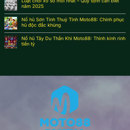
Luật chơi xổ số mới nhất – Quy định cần biết
năm 2025
Nổ hũ Sơn Tinh Thuỷ Tinh Moto88: Chinh phục
hũ độc đắc khủng
Nổ hũ Tây Du Thần Khí Moto88: Thỉnh kinh rinh
tiền tỷ