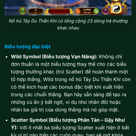
Nổ hũ Tây Du Thần Khí có tổng cộng 23 dòng trả thưởng
khác nhau
Biểu tượng đặc biệt
Wild Symbol (Biểu tượng Vạn Năng):
Không chỉ
đơn thuần là một biểu tượng thay thế cho các biểu
tượng thường khác (trừ Scatter) để hoàn thành một
tổ hợp thắng, Wild trong nổ hũ Tây Du Thần Khí còn
có thể kích hoạt các bonus đặc biệt khi xuất hiện
trong các chuỗi thắng. Bạn hãy sẵn sàng để tạo ra
những cú ăn ý bất ngờ, ví dụ như nhân đôi hoặc
nhân ba giá trị của dòng thắng mà nó góp mặt.
Scatter Symbol (Biểu tượng Phân Tán – Gậy Như
Ý):
Với ít nhất ba biểu tượng Scatter xuất hiện ở bất
kỳ vị trí nào trên các cuộn quay, bạn sẽ mở khóa