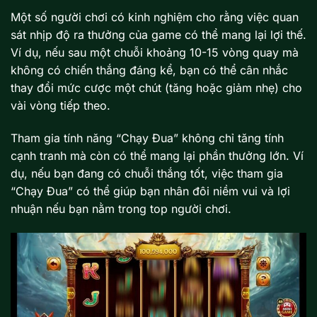
Một số người chơi có kinh nghiệm cho rằng việc quan
sát nhịp độ ra thưởng của game có thể mang lại lợi thế.
Ví dụ, nếu sau một chuỗi khoảng 10-15 vòng quay mà
không có chiến thắng đáng kể, bạn có thể cân nhắc
thay đổi mức cược một chút (tăng hoặc giảm nhẹ) cho
vài vòng tiếp theo.
Tham gia tính năng “Chạy Đua” không chỉ tăng tính
cạnh tranh mà còn có thể mang lại phần thưởng lớn. Ví
dụ, nếu bạn đang có chuỗi thắng tốt, việc tham gia
“Chạy Đua” có thể giúp bạn nhân đôi niềm vui và lợi
nhuận nếu bạn nằm trong top người chơi.