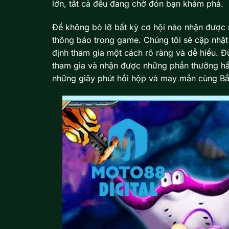
lớn, tất cả đều đang chờ đón bạn khám phá.
Để không bỏ lỡ bất kỳ cơ hội nào nhận được 
thông báo trong game. Chúng tôi sẽ cập nhật t
định tham gia một cách rõ ràng và dễ hiểu. Đ
tham gia và nhận được những phần thưởng hấ
những giây phút hồi hộp và may mắn cùng B