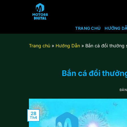
Bỏ
qua
nội
dung
TRANG CHỦ
HƯỚNG D
Trang chủ
»
Hướng Dẫn
»
Bắn cá đổi thưởng 
Bắn cá đổi thưởn
ĐĂN
28
Th4