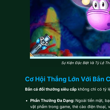
Sự Kiện Đặc Biệt Và Tỷ Lệ 
Cơ Hội Thắng Lớn Với Bắn 
Bắn cá đổi thưởng siêu cấp
không chỉ có tỷ l
Phần Thưởng Đa Dạng:
Ngoài tiền mặt, b
vật phẩm trong game, thẻ cào điện thoại, v