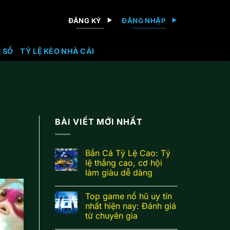
ĐĂNG KÝ
ĐĂNG NHẬP
 SỐ
TỶ LỆ KÈO NHÀ CÁI
BÀI VIẾT MỚI NHẤT
Bắn Cá Tỷ Lệ Cao: Tỷ
lệ thắng cao, cơ hội
làm giàu dễ dàng
Top game nổ hũ uy tín
nhất hiện nay: Đánh giá
từ chuyên gia