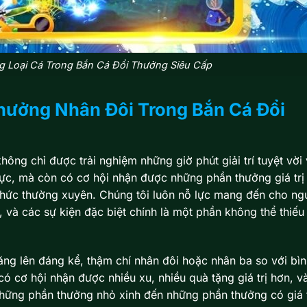
 Loại Cá Trong Bắn Cá Đổi Thưởng Siêu Cấp
Thưởng Nhân Đôi Trong Bắn Cá Đổi
ng chỉ được trải nghiệm những giờ phút giải trí tuyệt vời 
ực, mà còn có cơ hội nhận được những phần thưởng giá trị
chức thường xuyên. Chúng tôi luôn nỗ lực mang đến cho ng
, và các sự kiện đặc biệt chính là một phần không thể thiếu
tăng lên đáng kể, thậm chí nhân đôi hoặc nhân ba so với bì
ó cơ hội nhận được nhiều xu, nhiều quà tặng giá trị hơn, v
những phần thưởng nhỏ xinh đến những phần thưởng có giá t