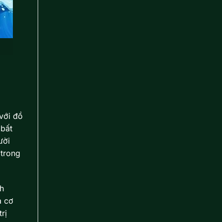
với đồ
 bất
ười
 trong
nh
à cơ
rị