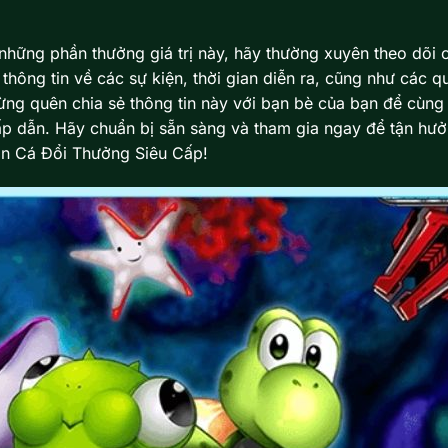
những phần thưởng giá trị này, hãy thường xuyên theo dõi 
hông tin về các sự kiện, thời gian diễn ra, cũng như các q
ừng quên chia sẻ thông tin này với bạn bè của bạn để cùng
p dẫn. Hãy chuẩn bị sẵn sàng và tham gia ngay để tận hư
ắn Cá Đổi Thưởng Siêu Cấp!