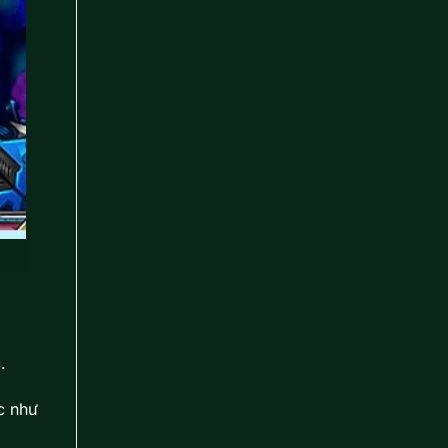
.
c như