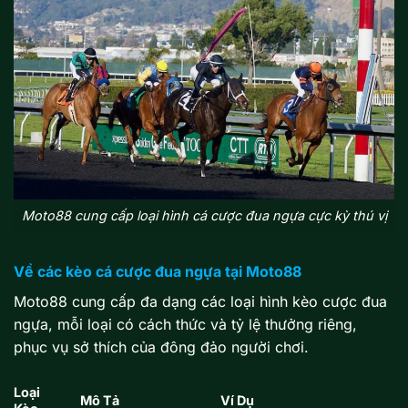
Moto88 cung cấp loại hình cá cược đua ngựa cực kỳ thú vị
Về các kèo cá cược đua ngựa tại Moto88
Moto88 cung cấp đa dạng các loại hình kèo cược đua
ngựa, mỗi loại có cách thức và tỷ lệ thưởng riêng,
phục vụ sở thích của đông đảo người chơi.
Loại
Mô Tả
Ví Dụ