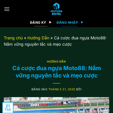
Bỏ
qua
nội
dung
ĐĂNG KÝ
ĐĂNG NHẬP
Trang chủ
»
Hướng Dẫn
»
Cá cược đua ngựa Moto88:
Nắm vững nguyên tắc và mẹo cược
HƯỚNG DẪN
Cá cược đua ngựa Moto88: Nắm
vững nguyên tắc và mẹo cược
ĐĂNG VÀO
THÁNG 5 21, 2025
BỞI
21
Th5