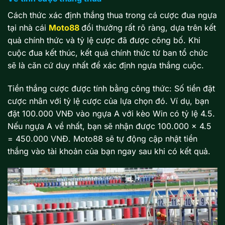
Cách thức xác định thắng thua trong cá cược đua ngựa
tại nhà cái
Moto88
đổi thưởng rất rõ ràng, dựa trên kết
quả chính thức và tỷ lệ cược đã được công bố. Khi
cuộc đua kết thúc, kết quả chính thức từ ban tổ chức
sẽ là căn cứ duy nhất để xác định ngựa thắng cuộc.
Tiền thắng cược được tính bằng công thức: Số tiền đặt
cược nhân với tỷ lệ cược của lựa chọn đó. Ví dụ, bạn
đặt 100.000 VNĐ vào ngựa A với kèo Win có tỷ lệ 4.5.
Nếu ngựa A về nhất, bạn sẽ nhận được 100.000 x 4.5
= 450.000 VNĐ. Moto88 sẽ tự động cập nhật tiền
thắng vào tài khoản của bạn ngay sau khi có kết quả.