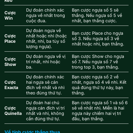
Kèo
Dự đoán chính xác
Bạn cược ngựa số 5 sẽ
Cược
ngựa về nhất trong
thắng. Nếu ngựa số 5 về
Win
cuộc đua.
nhất, bạn thắng cược.
Dự đoán ngựa về
Bạn cược Place cho ngựa
Cược
nhất hoặc nhì (hoặc
số 3. Nếu ngựa số 3 về
Place
nhất, nhì, ba tùy số
nhất hoặc nhì, bạn thắng.
lượng ngựa).
Dự đoán ngựa về vị
Bạn cược Show cho ngựa
Cược
trí nhất, nhì hoặc
số 7. Nếu ngựa số 7 về
Show
ba.
trong top 3, bạn thắng.
Dự đoán chính xác
Bạn cược ngựa số 2 về
Cược
hai ngựa sẽ cán
nhất, ngựa số 4 về nhì. Kết
Exacta
đích về nhất và nhì
quả đúng thứ tự này, bạn
theo đúng thứ tự.
thắng.
Dự đoán hai chú
Bạn cược ngựa số 1 và số 6
Cược
ngựa cán đích vị trí
sẽ về nhất nhì. Miễn là hai
Quinella
nhất và nhì, không
ngựa này chiếm hai vị trí
cần đúng thứ tự.
đầu, bạn thắng.
Về tính cược thắng thua