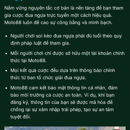
Nắm vững nguyên tắc cơ bản là nền tảng để bạn tham
gia cược đua ngựa trực tuyến một cách hiệu quả.
Moto88 luôn đề cao sự công bằng và minh bạch.
Người chơi soi kèo đua ngựa phải đủ tuổi theo quy
định pháp luật để tham gia.
Mỗi người chơi chỉ được sở hữu một tài khoản chính
thức tại Moto88.
Mọi kết quả cược đều dựa trên thông báo chính
thức từ ban tổ chức giải đua ngựa.
Moto88 cam kết bảo mật thông tin cá nhân, đảm
bảo môi trường cá cược an toàn. Ví dụ, khi bạn
đăng ký, thông tin của bạn sẽ được mã hóa để
chống lại sự xâm nhập trái phép, tạo sự an tâm
tuyệt đối.